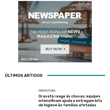
ÚLTIMOS ARTIGOS
PREFEITURA
Gravatá reage às chuvas: equipes
intensificam ajuda e entregam kits
de higiene às famílias afetadas