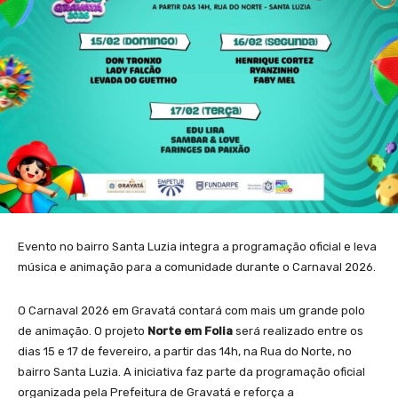
Evento no bairro Santa Luzia integra a programação oficial e leva
música e animação para a comunidade durante o Carnaval 2026.
O Carnaval 2026 em Gravatá contará com mais um grande polo
de animação. O projeto
Norte em Folia
será realizado entre os
dias 15 e 17 de fevereiro, a partir das 14h, na Rua do Norte, no
bairro Santa Luzia. A iniciativa faz parte da programação oficial
organizada pela Prefeitura de Gravatá e reforça a