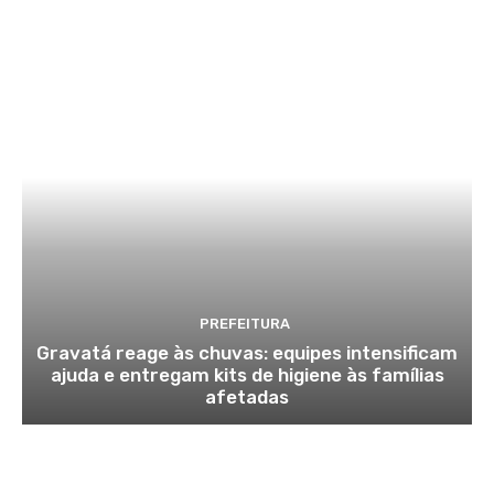
PREFEITURA
Gravatá reage às chuvas: equipes intensificam
ajuda e entregam kits de higiene às famílias
afetadas