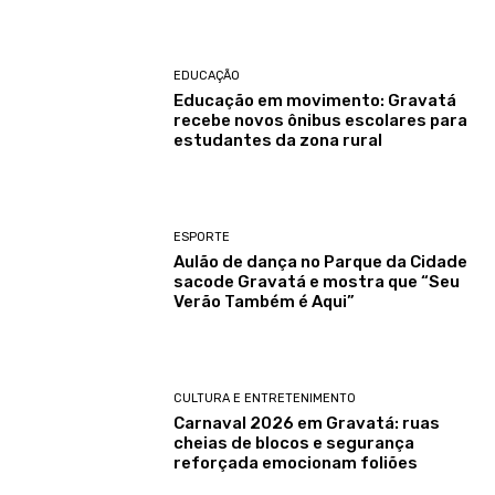
EDUCAÇÃO
Educação em movimento: Gravatá
recebe novos ônibus escolares para
estudantes da zona rural
ESPORTE
Aulão de dança no Parque da Cidade
sacode Gravatá e mostra que “Seu
Verão Também é Aqui”
CULTURA E ENTRETENIMENTO
Carnaval 2026 em Gravatá: ruas
cheias de blocos e segurança
reforçada emocionam foliões