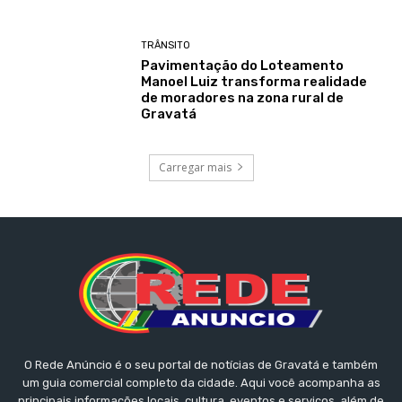
TRÂNSITO
Pavimentação do Loteamento
Manoel Luiz transforma realidade
de moradores na zona rural de
Gravatá
Carregar mais
O Rede Anúncio é o seu portal de notícias de Gravatá e também
um guia comercial completo da cidade. Aqui você acompanha as
principais informações locais, cultura, eventos e serviços, além de