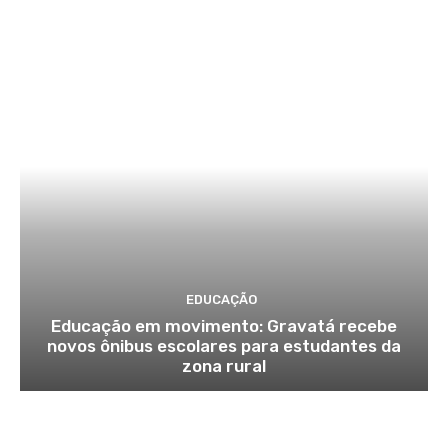
EDUCAÇÃO
Educação em movimento: Gravatá recebe
novos ônibus escolares para estudantes da
zona rural