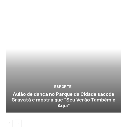
ESPORTE
Aulão de dança no Parque da Cidade sacode
Gravatá e mostra que “Seu Verão Também é
Aqui”