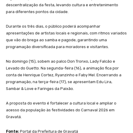
descentralização da festa, levando cultura e entretenimento
para diferentes pontos da cidade.
Durante os três dias, o público poderá acompanhar
apresentações de artistas locais e regionais, com ritmos variados
que vão do brega ao samba e pagode, garantindo uma
programação diversificada para moradores e visitantes.
No domingo (15), sobem ao palco Don Tronxo, Lady Falcão e
Levado do Guetto. Na segunda-feira (16), a animação fica por
conta de Henrique Cortez, Ryanzinho e Faby Mel. Encerrando a
programação, na terça-feira (17), se apresentam Edu Lira,
Sambar & Love e Faringes da Paixão.
A proposta do evento é fortalecer a cultura local e ampliar o
acesso da população às festividades do Carnaval 2026 em
Gravatá.
Fonte:
Portal da Prefeitura de Gravatá