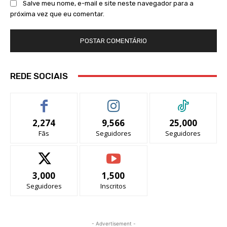
Salve meu nome, e-mail e site neste navegador para a
próxima vez que eu comentar.
REDE SOCIAIS
2,274
9,566
25,000
Fãs
Seguidores
Seguidores
3,000
1,500
Seguidores
Inscritos
- Advertisement -