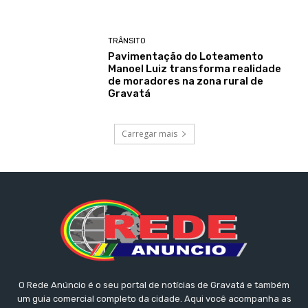
TRÂNSITO
Pavimentação do Loteamento
Manoel Luiz transforma realidade
de moradores na zona rural de
Gravatá
Carregar mais
O Rede Anúncio é o seu portal de notícias de Gravatá e também
um guia comercial completo da cidade. Aqui você acompanha as