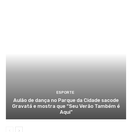
ESPORTE
Aulão de dança no Parque da Cidade sacode
Gravatá e mostra que “Seu Verão Também é
Aqui”