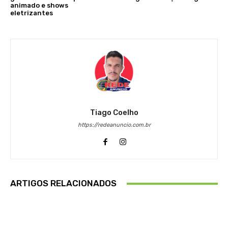
animado e shows
eletrizantes
Tiago Coelho
https://redeanuncio.com.br
ARTIGOS RELACIONADOS