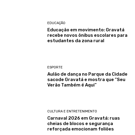
EDUCAÇÃO
Educação em movimento: Gravatá
recebe novos ônibus escolares para
estudantes da zona rural
ESPORTE
Aulão de dança no Parque da Cidade
sacode Gravatá e mostra que “Seu
Verão Também é Aqui”
CULTURA E ENTRETENIMENTO
Carnaval 2026 em Gravatá: ruas
cheias de blocos e segurança
reforçada emocionam foliões