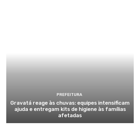
PREFEITURA
Gravatá reage às chuvas: equipes intensificam
ajuda e entregam kits de higiene às famílias
afetadas