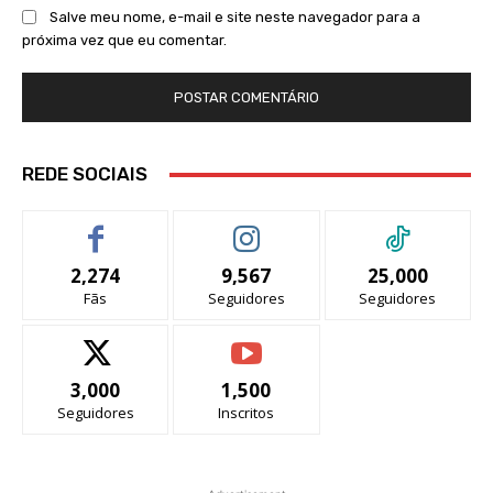
Salve meu nome, e-mail e site neste navegador para a
próxima vez que eu comentar.
REDE SOCIAIS
2,274
9,567
25,000
Fãs
Seguidores
Seguidores
3,000
1,500
Seguidores
Inscritos