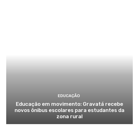
EDUCAÇÃO
Educação em movimento: Gravatá recebe
novos ônibus escolares para estudantes da
zona rural