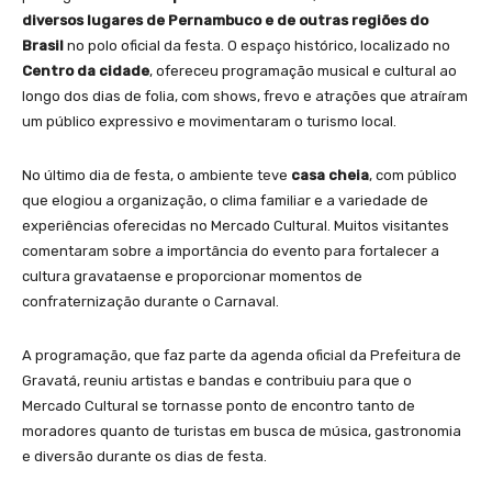
diversos lugares de Pernambuco e de outras regiões do
Brasil
no polo oficial da festa. O espaço histórico, localizado no
Centro da cidade
, ofereceu programação musical e cultural ao
longo dos dias de folia, com shows, frevo e atrações que atraíram
um público expressivo e movimentaram o turismo local.
No último dia de festa, o ambiente teve
casa cheia
, com público
que elogiou a organização, o clima familiar e a variedade de
experiências oferecidas no Mercado Cultural. Muitos visitantes
comentaram sobre a importância do evento para fortalecer a
cultura gravataense e proporcionar momentos de
confraternização durante o Carnaval.
A programação, que faz parte da agenda oficial da Prefeitura de
Gravatá, reuniu artistas e bandas e contribuiu para que o
Mercado Cultural se tornasse ponto de encontro tanto de
moradores quanto de turistas em busca de música, gastronomia
e diversão durante os dias de festa.