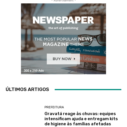
- Advertisement -
ÚLTIMOS ARTIGOS
PREFEITURA
Gravatá reage às chuvas: equipes
intensificam ajuda e entregam kits
de higiene às famílias afetadas