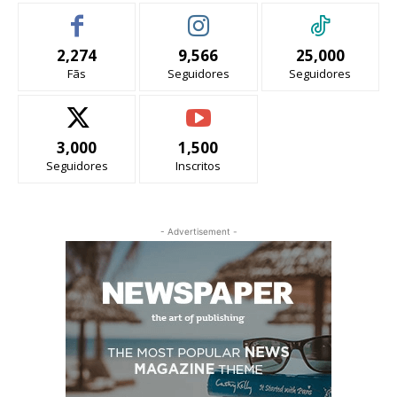
2,274
9,566
25,000
Fãs
Seguidores
Seguidores
3,000
1,500
Seguidores
Inscritos
- Advertisement -