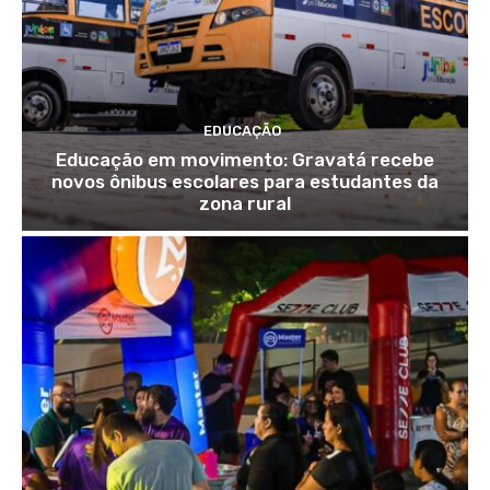
EDUCAÇÃO
Educação em movimento: Gravatá recebe
novos ônibus escolares para estudantes da
zona rural