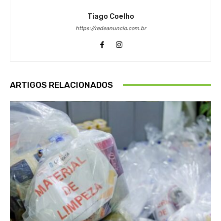
Tiago Coelho
https://redeanuncio.com.br
ARTIGOS RELACIONADOS