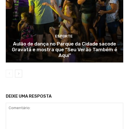
ESPORTE
Aulão de dança no Parque da Cidade sacode
Gravatá e mostra que “Seu Verão Também é
Aqui”
DEIXE UMA RESPOSTA