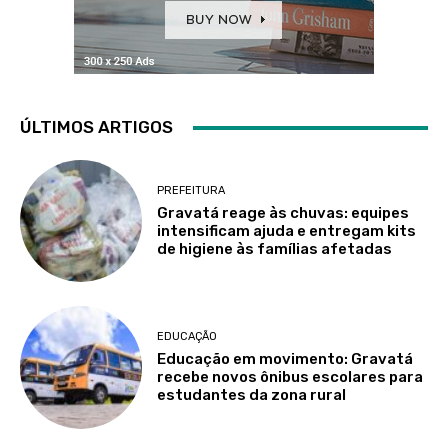
ÚLTIMOS ARTIGOS
PREFEITURA
Gravatá reage às chuvas: equipes
intensificam ajuda e entregam kits
de higiene às famílias afetadas
EDUCAÇÃO
Educação em movimento: Gravatá
recebe novos ônibus escolares para
estudantes da zona rural