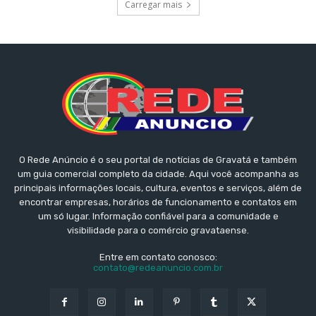
Carregar mais
O Rede Anúncio é o seu portal de notícias de Gravatá e também
um guia comercial completo da cidade. Aqui você acompanha as
principais informações locais, cultura, eventos e serviços, além de
encontrar empresas, horários de funcionamento e contatos em
um só lugar. Informação confiável para a comunidade e
visibilidade para o comércio gravataense.
Entre em contato conosco:
contato@redeanuncio.com.br