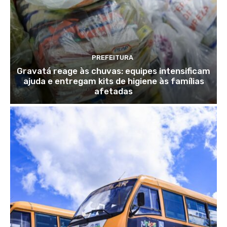
PREFEITURA
Gravatá reage às chuvas: equipes intensificam
ajuda e entregam kits de higiene às famílias
afetadas