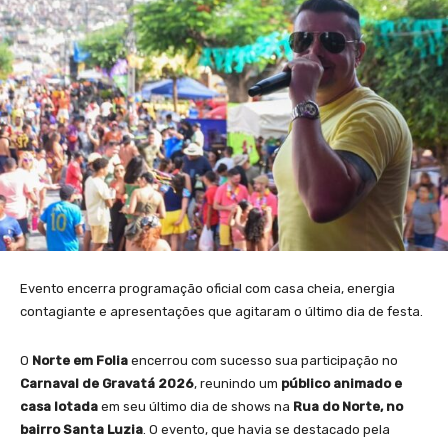
Evento encerra programação oficial com casa cheia, energia
contagiante e apresentações que agitaram o último dia de festa.
O
Norte em Folia
encerrou com sucesso sua participação no
Carnaval de Gravatá 2026
, reunindo um
público animado e
casa lotada
em seu último dia de shows na
Rua do Norte, no
bairro Santa Luzia
. O evento, que havia se destacado pela