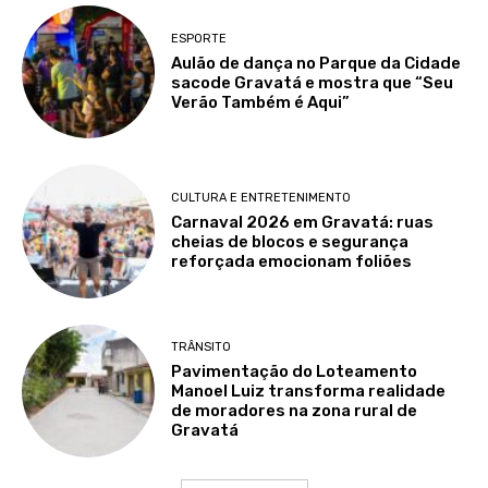
ESPORTE
Aulão de dança no Parque da Cidade
sacode Gravatá e mostra que “Seu
Verão Também é Aqui”
CULTURA E ENTRETENIMENTO
Carnaval 2026 em Gravatá: ruas
cheias de blocos e segurança
reforçada emocionam foliões
TRÂNSITO
Pavimentação do Loteamento
Manoel Luiz transforma realidade
de moradores na zona rural de
Gravatá