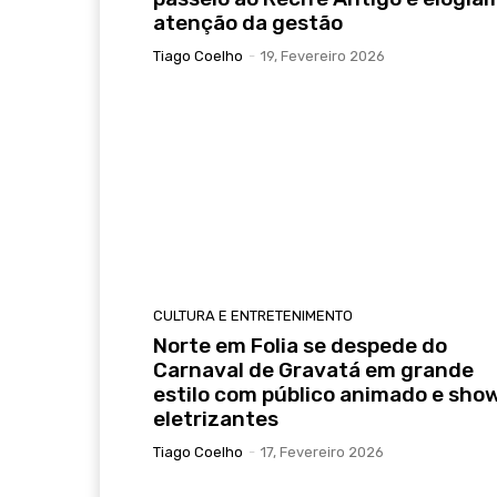
atenção da gestão
Tiago Coelho
-
19, Fevereiro 2026
CULTURA E ENTRETENIMENTO
Norte em Folia se despede do
Carnaval de Gravatá em grande
estilo com público animado e sho
eletrizantes
Tiago Coelho
-
17, Fevereiro 2026