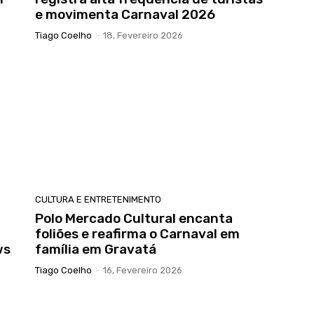
e movimenta Carnaval 2026
Tiago Coelho
-
18, Fevereiro 2026
CULTURA E ENTRETENIMENTO
Polo Mercado Cultural encanta
foliões e reafirma o Carnaval em
ws
família em Gravatá
Tiago Coelho
-
16, Fevereiro 2026