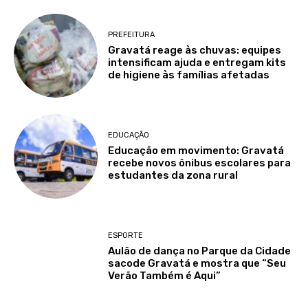
PREFEITURA
Gravatá reage às chuvas: equipes
intensificam ajuda e entregam kits
de higiene às famílias afetadas
EDUCAÇÃO
Educação em movimento: Gravatá
recebe novos ônibus escolares para
estudantes da zona rural
ESPORTE
Aulão de dança no Parque da Cidade
sacode Gravatá e mostra que “Seu
Verão Também é Aqui”