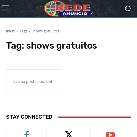
Início
Tags
Shows gratuitos
Tag:
shows gratuitos
Não há posts para exibir
STAY CONNECTED