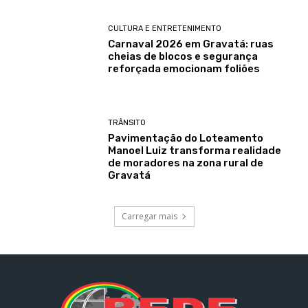
CULTURA E ENTRETENIMENTO
Carnaval 2026 em Gravatá: ruas
cheias de blocos e segurança
reforçada emocionam foliões
TRÂNSITO
Pavimentação do Loteamento
Manoel Luiz transforma realidade
de moradores na zona rural de
Gravatá
Carregar mais