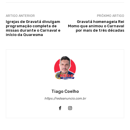
ARTIGO ANTERIOR
PRÓXIMO ARTIGO
Igrejas de Gravatá divulgam
Gravatá homenageia Rei
programação completa de
Momo que animou o Carnaval
missas durante o Carnaval e
por mais de três décadas
início da Quaresma
Tiago Coelho
https://redeanuncio.com.br