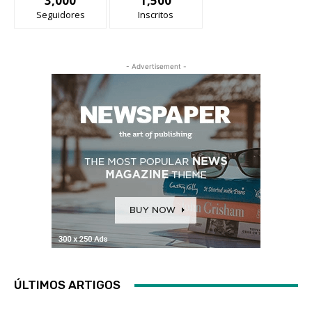
3,000
1,500
Seguidores
Inscritos
- Advertisement -
ÚLTIMOS ARTIGOS