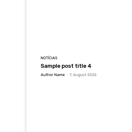
NOTÍCIAS
Sample post title 4
Author Name
-
7, August 2026