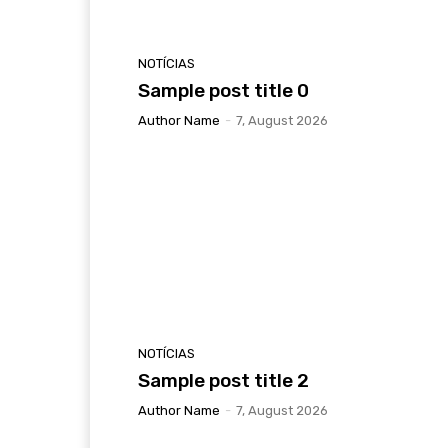
NOTÍCIAS
Sample post title 0
Author Name
-
7, August 2026
NOTÍCIAS
Sample post title 2
Author Name
-
7, August 2026