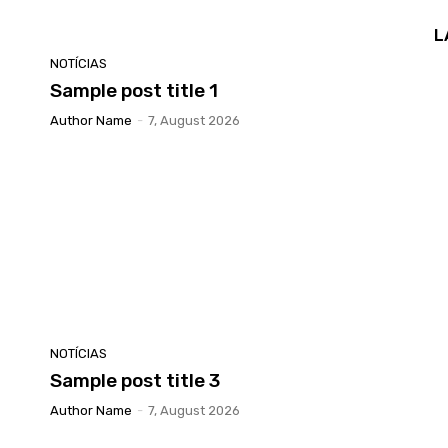
L
NOTÍCIAS
Sample post title 1
Author Name
-
7, August 2026
NOTÍCIAS
Sample post title 3
Author Name
-
7, August 2026