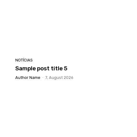
NOTÍCIAS
Sample post title 5
Author Name
-
7, August 2026