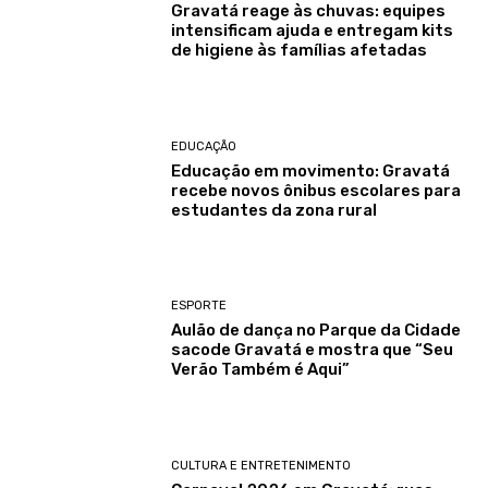
Gravatá reage às chuvas: equipes
intensificam ajuda e entregam kits
de higiene às famílias afetadas
EDUCAÇÃO
Educação em movimento: Gravatá
recebe novos ônibus escolares para
estudantes da zona rural
ESPORTE
Aulão de dança no Parque da Cidade
sacode Gravatá e mostra que “Seu
Verão Também é Aqui”
CULTURA E ENTRETENIMENTO