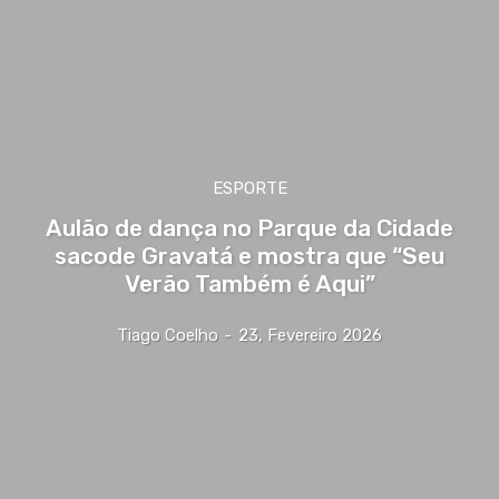
ESPORTE
Aulão de dança no Parque da Cidade
sacode Gravatá e mostra que “Seu
Verão Também é Aqui”
Tiago Coelho
-
23, Fevereiro 2026