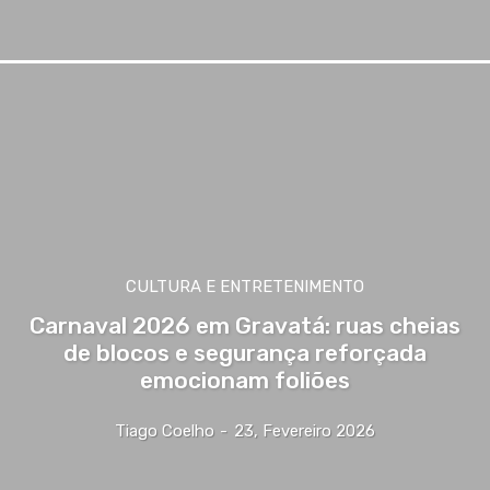
CULTURA E ENTRETENIMENTO
Carnaval 2026 em Gravatá: ruas cheias
de blocos e segurança reforçada
emocionam foliões
Tiago Coelho
-
23, Fevereiro 2026