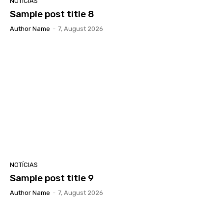
NOTÍCIAS
Sample post title 8
Author Name
-
7, August 2026
NOTÍCIAS
Sample post title 9
Author Name
-
7, August 2026