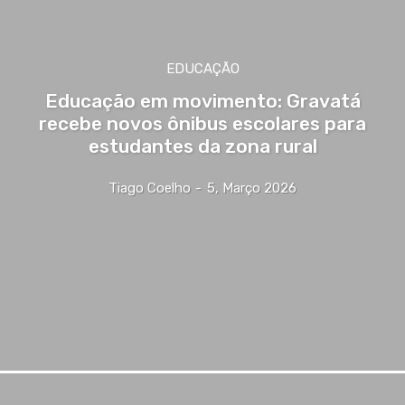
EDUCAÇÃO
Educação em movimento: Gravatá
recebe novos ônibus escolares para
estudantes da zona rural
Tiago Coelho
-
5, Março 2026