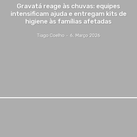
Gravatá reage às chuvas: equipes
intensificam ajuda e entregam kits de
higiene às famílias afetadas
Tiago Coelho
-
6, Março 2026