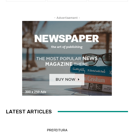
- Advertisement -
LATEST ARTICLES
PREFEITURA