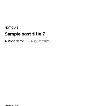
NOTÍCIAS
Sample post title 7
Author Name
-
7, August 2026