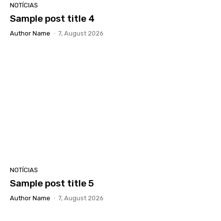
NOTÍCIAS
Sample post title 4
Author Name
-
7, August 2026
NOTÍCIAS
Sample post title 5
Author Name
-
7, August 2026