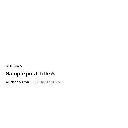
NOTÍCIAS
Sample post title 6
Author Name
-
7, August 2026