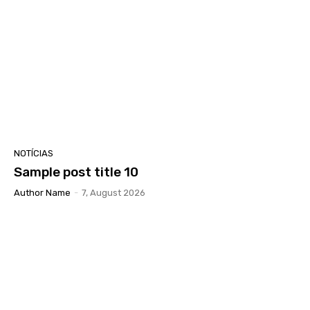
NOTÍCIAS
Sample post title 10
Author Name
-
7, August 2026