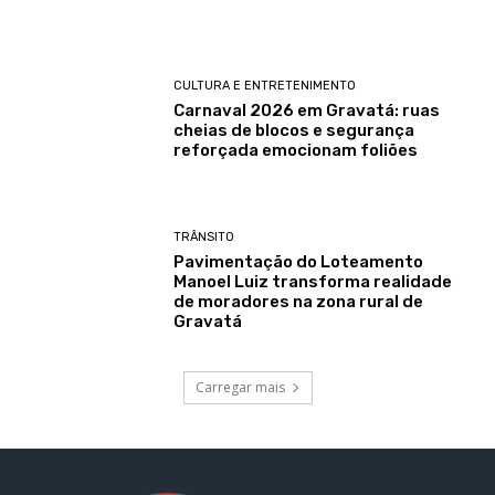
CULTURA E ENTRETENIMENTO
Carnaval 2026 em Gravatá: ruas
cheias de blocos e segurança
reforçada emocionam foliões
TRÂNSITO
Pavimentação do Loteamento
Manoel Luiz transforma realidade
de moradores na zona rural de
Gravatá
Carregar mais