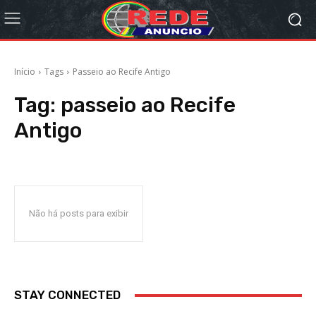
Início
Tags
Passeio ao Recife Antigo
Tag:
passeio ao Recife
Antigo
Não há posts para exibir
STAY CONNECTED