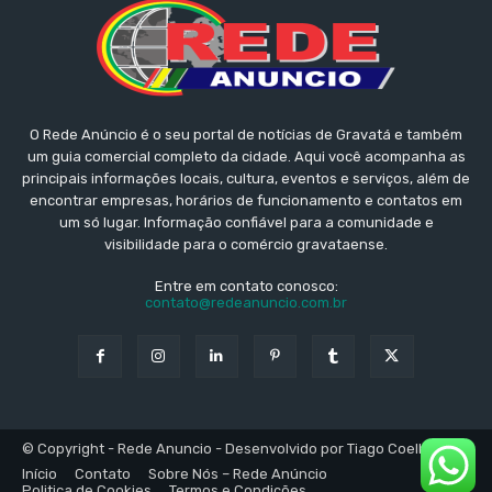
O Rede Anúncio é o seu portal de notícias de Gravatá e também
um guia comercial completo da cidade. Aqui você acompanha as
principais informações locais, cultura, eventos e serviços, além de
encontrar empresas, horários de funcionamento e contatos em
um só lugar. Informação confiável para a comunidade e
visibilidade para o comércio gravataense.
Entre em contato conosco:
contato@redeanuncio.com.br
© Copyright - Rede Anuncio - Desenvolvido por Tiago Coelho
Início
Contato
Sobre Nós – Rede Anúncio
Politica de Cookies
Termos e Condições