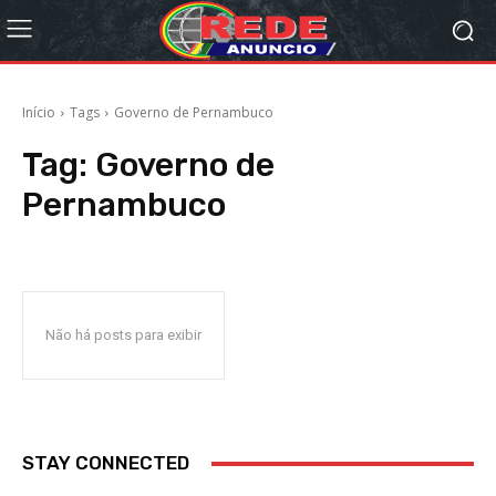
Início
Tags
Governo de Pernambuco
Tag:
Governo de
Pernambuco
Não há posts para exibir
STAY CONNECTED