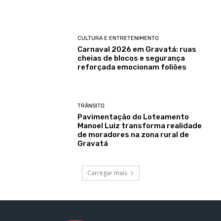
CULTURA E ENTRETENIMENTO
Carnaval 2026 em Gravatá: ruas
cheias de blocos e segurança
reforçada emocionam foliões
TRÂNSITO
Pavimentação do Loteamento
Manoel Luiz transforma realidade
de moradores na zona rural de
Gravatá
Carregar mais