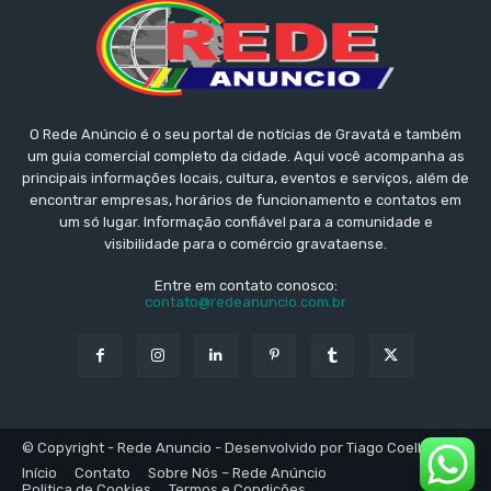
O Rede Anúncio é o seu portal de notícias de Gravatá e também
um guia comercial completo da cidade. Aqui você acompanha as
principais informações locais, cultura, eventos e serviços, além de
encontrar empresas, horários de funcionamento e contatos em
um só lugar. Informação confiável para a comunidade e
visibilidade para o comércio gravataense.
Entre em contato conosco:
contato@redeanuncio.com.br
© Copyright - Rede Anuncio - Desenvolvido por Tiago Coelho
Início
Contato
Sobre Nós – Rede Anúncio
Politica de Cookies
Termos e Condições