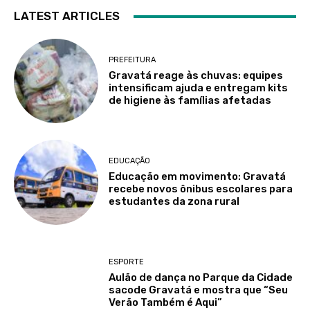
LATEST ARTICLES
PREFEITURA
Gravatá reage às chuvas: equipes
intensificam ajuda e entregam kits
de higiene às famílias afetadas
EDUCAÇÃO
Educação em movimento: Gravatá
recebe novos ônibus escolares para
estudantes da zona rural
ESPORTE
Aulão de dança no Parque da Cidade
sacode Gravatá e mostra que “Seu
Verão Também é Aqui”