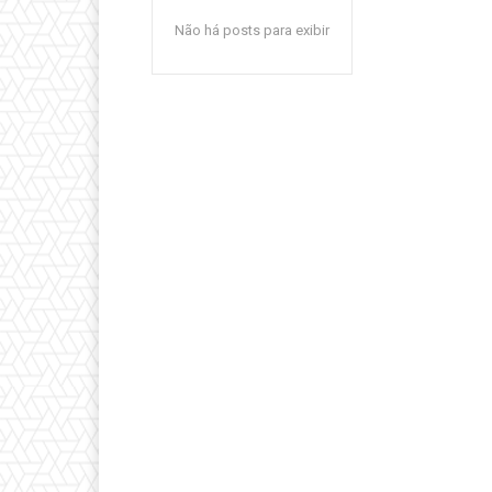
Não há posts para exibir