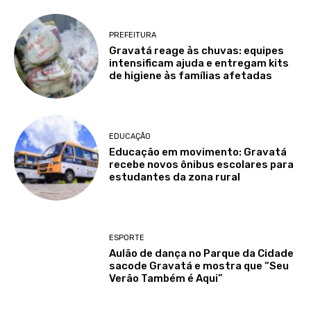
PREFEITURA
Gravatá reage às chuvas: equipes
intensificam ajuda e entregam kits
de higiene às famílias afetadas
EDUCAÇÃO
Educação em movimento: Gravatá
recebe novos ônibus escolares para
estudantes da zona rural
ESPORTE
Aulão de dança no Parque da Cidade
sacode Gravatá e mostra que “Seu
Verão Também é Aqui”