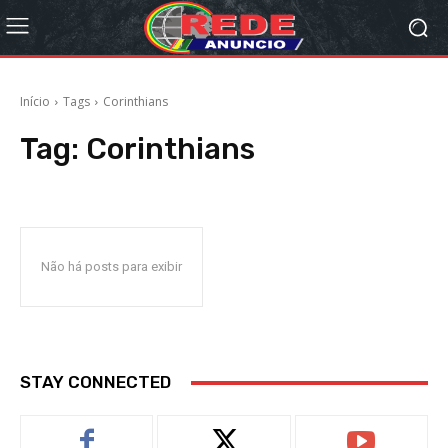
Início
Tags
Corinthians
Tag:
Corinthians
Não há posts para exibir
STAY CONNECTED