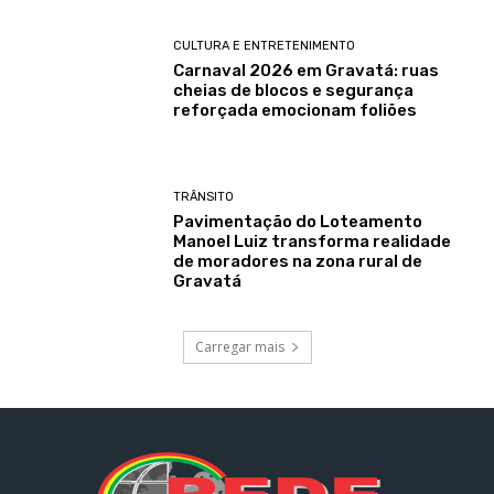
CULTURA E ENTRETENIMENTO
Carnaval 2026 em Gravatá: ruas
cheias de blocos e segurança
reforçada emocionam foliões
TRÂNSITO
Pavimentação do Loteamento
Manoel Luiz transforma realidade
de moradores na zona rural de
Gravatá
Carregar mais