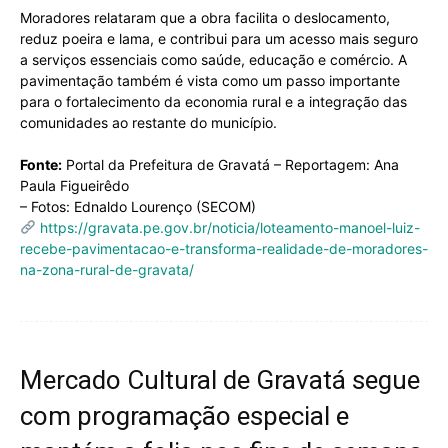
Moradores relataram que a obra facilita o deslocamento,
reduz poeira e lama, e contribui para um acesso mais seguro
a serviços essenciais como saúde, educação e comércio. A
pavimentação também é vista como um passo importante
para o fortalecimento da economia rural e a integração das
comunidades ao restante do município.
Fonte:
Portal da Prefeitura de Gravatá – Reportagem: Ana
Paula Figueirêdo
– Fotos: Ednaldo Lourenço (SECOM)
https://gravata.pe.gov.br/noticia/loteamento-manoel-luiz-
recebe-pavimentacao-e-transforma-realidade-de-moradores-
na-zona-rural-de-gravata/
Mercado Cultural de Gravatá segue
com programação especial e