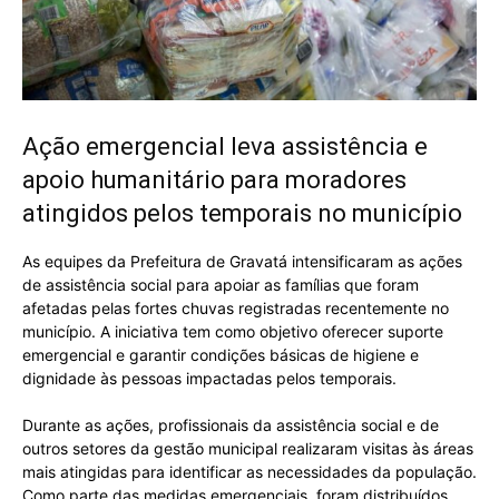
Ação emergencial leva assistência e
apoio humanitário para moradores
atingidos pelos temporais no município
As equipes da Prefeitura de Gravatá intensificaram as ações
de assistência social para apoiar as famílias que foram
afetadas pelas fortes chuvas registradas recentemente no
município. A iniciativa tem como objetivo oferecer suporte
emergencial e garantir condições básicas de higiene e
dignidade às pessoas impactadas pelos temporais.
Durante as ações, profissionais da assistência social e de
outros setores da gestão municipal realizaram visitas às áreas
mais atingidas para identificar as necessidades da população.
Como parte das medidas emergenciais, foram distribuídos