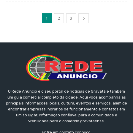
1
2
3
O Rede Anúncio é o seu portal de notícias de Gravatá e também
um guia comercial completo da cidade. Aqui você acompanha as
principais informações locais, cultura, eventos e serviços, além de
encontrar empresas, horários de funcionamento e contatos em
um só lugar. Informação confiável para a comunidade e
visibilidade para o comércio gravataense.
Entre em contato conosco: