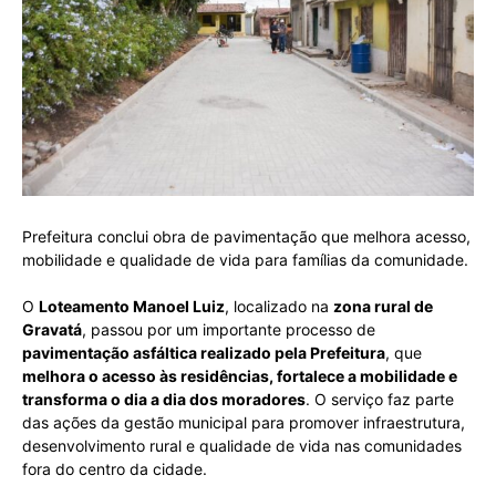
Prefeitura conclui obra de pavimentação que melhora acesso,
mobilidade e qualidade de vida para famílias da comunidade.
O
Loteamento Manoel Luiz
, localizado na
zona rural de
Gravatá
, passou por um importante processo de
pavimentação asfáltica realizado pela Prefeitura
, que
melhora o acesso às residências, fortalece a mobilidade e
transforma o dia a dia dos moradores
. O serviço faz parte
das ações da gestão municipal para promover infraestrutura,
desenvolvimento rural e qualidade de vida nas comunidades
fora do centro da cidade.