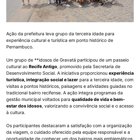
Ação da prefeitura leva grupo da terceira idade para
experiência cultural e turística em ponto histórico de
Pernambuco.
Um grupo de **idosos de Gravatá participou de um passeio
cultural ao
Recife Antigo
, promovido pela Secretaria de
Desenvolvimento Social. A iniciativa proporcionou
experiência
turística, integração social e lazer
para a terceira idade, com
visitas a pontos históricos, paisagens e atividades guiadas no
tradicional bairro recifense. A ação integra programas da
gestão municipal voltados para
qualidade de vida e bem-
estar dos idosos
, valorizando a convivência social e o acesso
à cultura.
Os participantes destacaram a satisfação com a organização
da viagem, o cuidado oferecido pela equipe responsável e a
oportunidade de conhecer um dos bairros mais emblemáticos