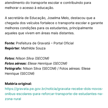
atendimento do transporte escolar e contribuindo para
melhorar o acesso à educação.
A secretária de Educação, Joselma Melo, destacou que a
chegada dos veículos fortalece o transporte escolar e garante
melhores condições para os estudantes, principalmente
aqueles que vivem em áreas mais distantes.
Fonte:
Prefeitura de Gravatá – Portal Oficial
Repórter:
Mathilde Souza
Fotos:
Nilson Silva (SECOM)
Fotos aéreas:
Eliese Henrique (SECOM)
Fotógrafo:
Nilson Silva (SECOM) / Fotos aéreas: Eliese
Henrique (SECOM)
Matéria original:
https://gravata.pe.gov.br/noticia/gravata-recebe-dois-novos-
onibus-escolares-para-reforcar-transporte-de-estudantes-na-
zona-rural