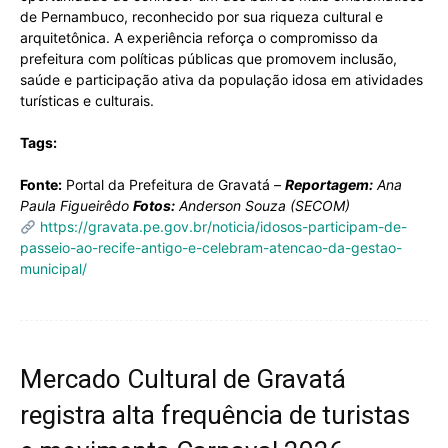
de Pernambuco, reconhecido por sua riqueza cultural e
arquitetônica. A experiência reforça o compromisso da
prefeitura com políticas públicas que promovem inclusão,
saúde e participação ativa da população idosa em atividades
turísticas e culturais.
Tags:
Fonte:
Portal da Prefeitura de Gravatá –
Reportagem:
Ana
Paula Figueirêdo
Fotos:
Anderson Souza (SECOM)
https://gravata.pe.gov.br/noticia/idosos-participam-de-
passeio-ao-recife-antigo-e-celebram-atencao-da-gestao-
municipal/
Mercado Cultural de Gravatá
registra alta frequência de turistas