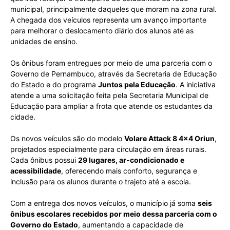
municipal, principalmente daqueles que moram na zona rural.
A chegada dos veículos representa um avanço importante
para melhorar o deslocamento diário dos alunos até as
unidades de ensino.
Os ônibus foram entregues por meio de uma parceria com o
Governo de Pernambuco, através da Secretaria de Educação
do Estado e do programa
Juntos pela Educação
. A iniciativa
atende a uma solicitação feita pela Secretaria Municipal de
Educação para ampliar a frota que atende os estudantes da
cidade.
Os novos veículos são do modelo
Volare Attack 8 4×4 Oriun
,
projetados especialmente para circulação em áreas rurais.
Cada ônibus possui
29 lugares, ar-condicionado e
acessibilidade
, oferecendo mais conforto, segurança e
inclusão para os alunos durante o trajeto até a escola.
Com a entrega dos novos veículos, o município já soma
seis
ônibus escolares recebidos por meio dessa parceria com o
Governo do Estado
, aumentando a capacidade de