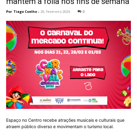
mantém a folia nos fins de semana
Por
Tiago Coelho
-
20, fevereiro 2026
0
Espaço no Centro recebe atrações musicais e culturais que
atraem público diverso e movimentam o turismo local.