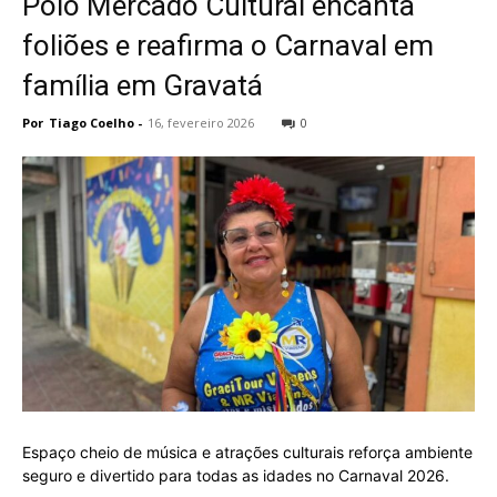
Polo Mercado Cultural encanta
foliões e reafirma o Carnaval em
família em Gravatá
Por
Tiago Coelho
-
16, fevereiro 2026
0
Espaço cheio de música e atrações culturais reforça ambiente
seguro e divertido para todas as idades no Carnaval 2026.