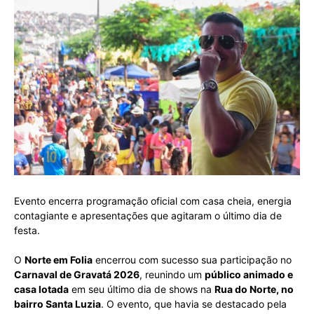
Evento encerra programação oficial com casa cheia, energia
contagiante e apresentações que agitaram o último dia de
festa.
O
Norte em Folia
encerrou com sucesso sua participação no
Carnaval de Gravatá 2026
, reunindo um
público animado e
casa lotada
em seu último dia de shows na
Rua do Norte, no
bairro Santa Luzia
. O evento, que havia se destacado pela