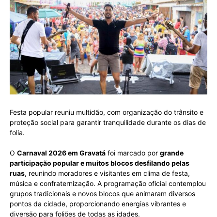
Festa popular reuniu multidão, com organização do trânsito e
proteção social para garantir tranquilidade durante os dias de
folia.
O
Carnaval 2026 em Gravatá
foi marcado por
grande
participação popular e muitos blocos desfilando pelas
ruas
, reunindo moradores e visitantes em clima de festa,
música e confraternização. A programação oficial contemplou
grupos tradicionais e novos blocos que animaram diversos
pontos da cidade, proporcionando energias vibrantes e
diversão para foliões de todas as idades.