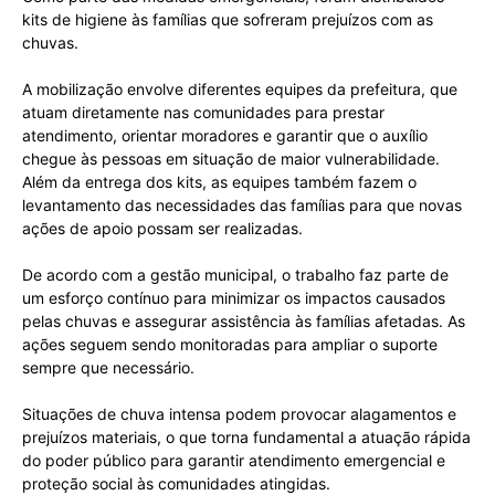
kits de higiene às famílias que sofreram prejuízos com as
chuvas.
A mobilização envolve diferentes equipes da prefeitura, que
atuam diretamente nas comunidades para prestar
atendimento, orientar moradores e garantir que o auxílio
chegue às pessoas em situação de maior vulnerabilidade.
Além da entrega dos kits, as equipes também fazem o
levantamento das necessidades das famílias para que novas
ações de apoio possam ser realizadas.
De acordo com a gestão municipal, o trabalho faz parte de
um esforço contínuo para minimizar os impactos causados
pelas chuvas e assegurar assistência às famílias afetadas. As
ações seguem sendo monitoradas para ampliar o suporte
sempre que necessário.
Situações de chuva intensa podem provocar alagamentos e
prejuízos materiais, o que torna fundamental a atuação rápida
do poder público para garantir atendimento emergencial e
proteção social às comunidades atingidas.